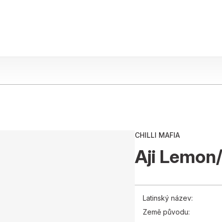
CHILLI MAFIA
Aji Lemon/
Latinský název:
Země původu: