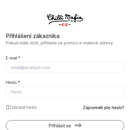
Přihlášení zákazníka
Pokud máte účet, přihlaste se pomocí e-mailové adresy.
E-mail
Heslo
Zobrazit heslo
Zapomněli jste heslo?
Přihlásit se