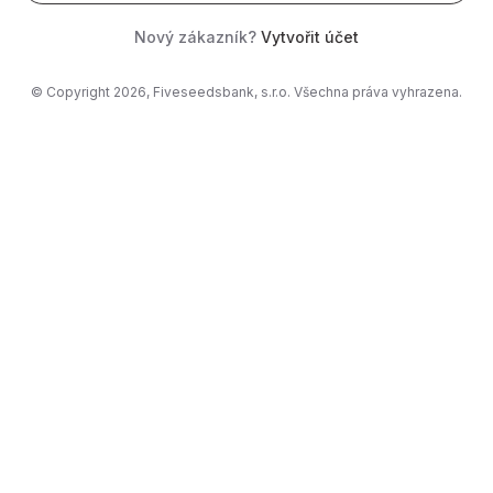
Nový zákazník?
Vytvořit účet
© Copyright 2026, Fiveseedsbank, s.r.o. Všechna práva vyhrazena.