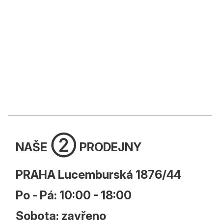
➁
NAŠE
PRODEJNY
PRAHA Lucemburská 1876/44
Po - Pá: 10:00 - 18:00
Sobota: zavřeno