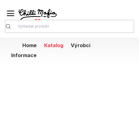
Vyhledávání
Home
Katalog
Výrobci
Informace