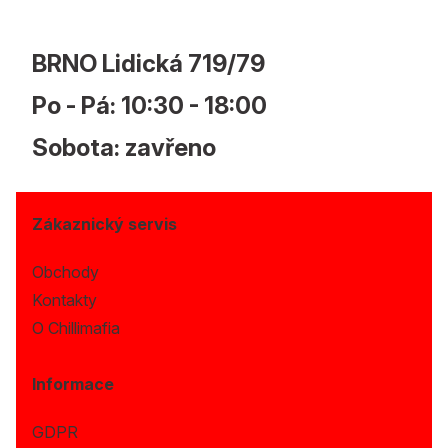
BRNO Lidická 719/79
Po - Pá: 10:30 - 18:00
Sobota: zavřeno
Zákaznický servis
Obchody
Kontakty
O Chillimafia
Informace
GDPR