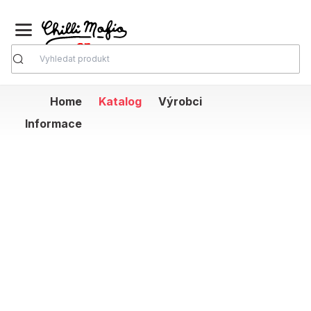
Vyhledávání
Home
Katalog
Výrobci
Informace