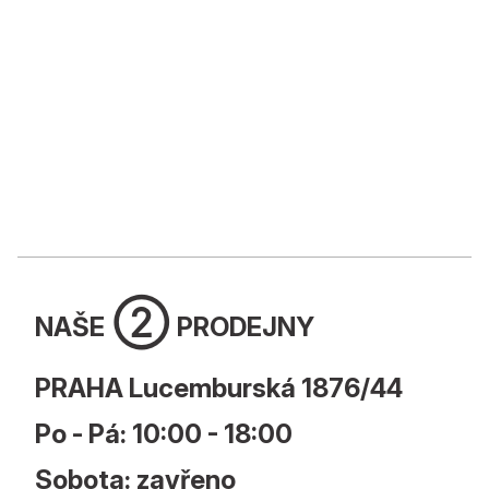
➁
NAŠE
PRODEJNY
PRAHA Lucemburská 1876/44
Po - Pá: 10:00 - 18:00
Sobota: zavřeno