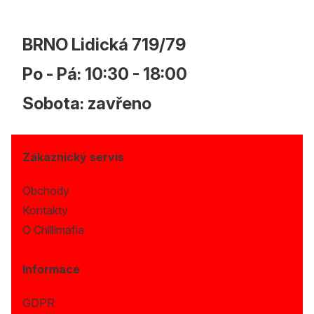
BRNO Lidická 719/79
Po - Pá: 10:30 - 18:00
Sobota: zavřeno
Zákaznický servis
Obchody
Kontakty
O Chillimafia
Informace
GDPR