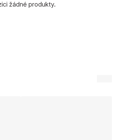
zici žádné produkty.