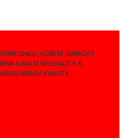
ÍZÍME CHILLI, KOŘENÍ, OMÁČKY,
ENA A DALŠÍ SPECIALITY S
OKOU MÍROU KVALITY.