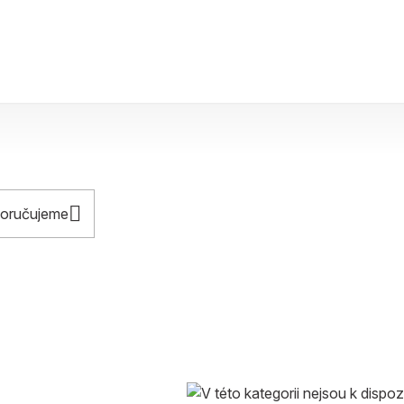
oručujeme