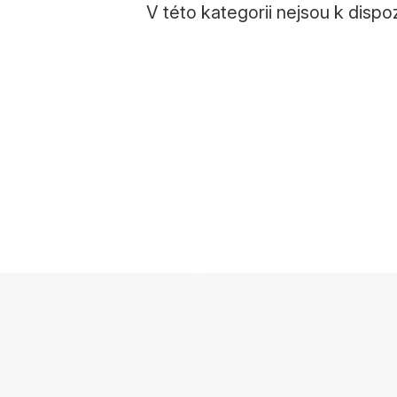
V této kategorii nejsou k dispo