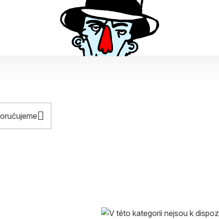
oručujeme