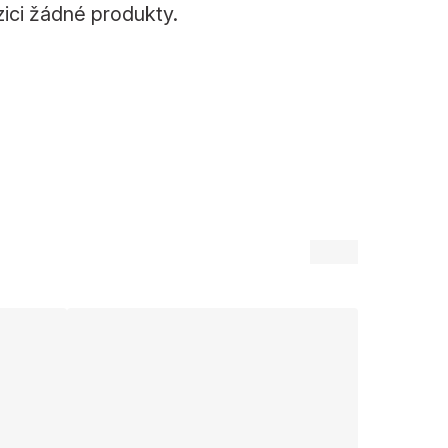
zici žádné produkty.