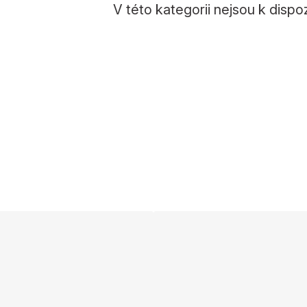
V této kategorii nejsou k dispo