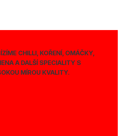
ÍZÍME CHILLI, KOŘENÍ, OMÁČKY,
ENA A DALŠÍ SPECIALITY S
OKOU MÍROU KVALITY.